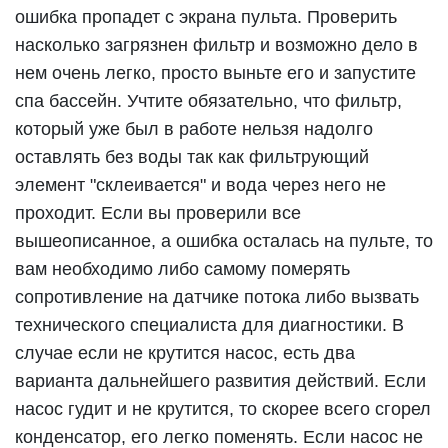
ошибка пропадет с экрана пульта. Проверить
насколько загрязнен фильтр и возможно дело в
нем очень легко, просто выньте его и запустите
спа бассейн. Учтите обязательно, что фильтр,
который уже был в работе нельзя надолго
оставлять без воды так как фильтрующий
элемент "склеивается" и вода через него не
проходит. Если вы проверили все
вышеописанное, а ошибка осталась на пульте, то
вам необходимо либо самому померять
сопротивление на датчике потока либо вызвать
технического специалиста для диагностики. В
случае если не крутится насос, есть два
варианта дальнейшего развития действий. Если
насос гудит и не крутится, то скорее всего сгорел
конденсатор, его легко поменять. Если насос не