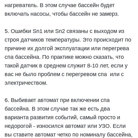
нагреватель. В этом случае бассейн будет
включать насосы, чтобы бассейн не замерз.
5. Ошибки Sn1 или Sn2 связаны с выходом из
строя датчиков температуры. Это происходит по
причине их долгой эксплуатации или перегрева
спа бассейна. По практике можно сказать, что
такой датчик в среднем служит 8-10 лет, если у
вас не было проблем с перегревом спа или с
электричеством.
6. Выбивает автомат при включении спа
бассейна. В этом случае так же есть два
варианта развития событий, самый просто и
недорогой - износился автомат или УЗО. Если
вы ставите автомат четко по номиналу бассейна,