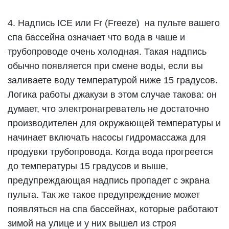
4. Надпись ICE или Fr (Freeze) на пульте вашего
спа бассейна означает что вода в чаше и
трубопроводе очень холодная. Такая надпись
обычно появляется при смене воды, если вы
заливаете воду температурой ниже 15 градусов.
Логика работы джакузи в этом случае такова: он
думает, что электронагреватель не достаточно
производителен для окружающей температуры и
начинает включать насосы гидромассажа для
продувки трубопровода. Когда вода прогреется
до температуры 15 градусов и выше,
предупреждающая надпись пропадет с экрана
пульта. Так же такое предупреждение может
появляться на спа бассейнах, которые работают
зимой на улице и у них вышел из строя