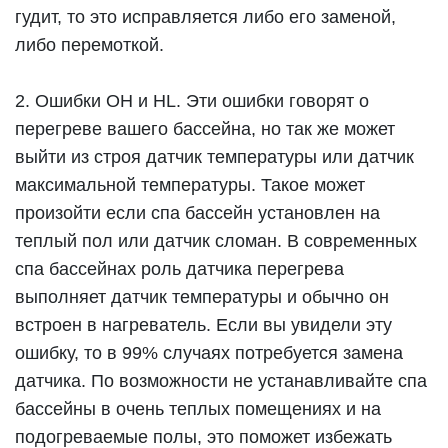
гудит, то это исправляется либо его заменой,
либо перемоткой.
2. Ошибки OH и HL. Эти ошибки говорят о
перегреве вашего бассейна, но так же может
выйти из строя датчик температуры или датчик
максимальной температуры. Такое может
произойти если спа бассейн установлен на
теплый пол или датчик сломан. В современных
спа бассейнах роль датчика перегрева
выполняет датчик температуры и обычно он
встроен в нагреватель. Если вы увидели эту
ошибку, то в 99% случаях потребуется замена
датчика. По возможности не устанавливайте спа
бассейны в очень теплых помещениях и на
подогреваемые полы, это поможет избежать