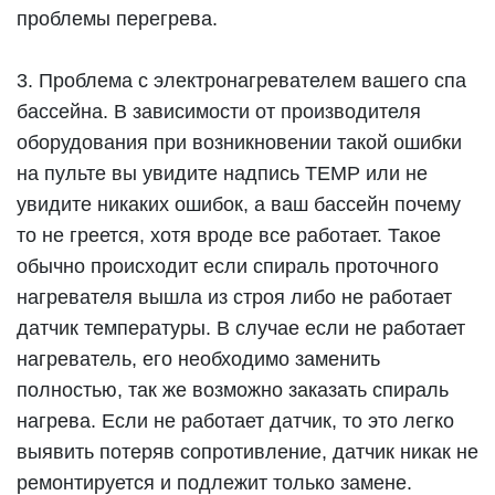
проблемы перегрева.
3. Проблема с электронагревателем вашего спа
бассейна. В зависимости от производителя
оборудования при возникновении такой ошибки
на пульте вы увидите надпись TEMP или не
увидите никаких ошибок, а ваш бассейн почему
то не греется, хотя вроде все работает. Такое
обычно происходит если спираль проточного
нагревателя вышла из строя либо не работает
датчик температуры. В случае если не работает
нагреватель, его необходимо заменить
полностью, так же возможно заказать спираль
нагрева. Если не работает датчик, то это легко
выявить потеряв сопротивление, датчик никак не
ремонтируется и подлежит только замене.