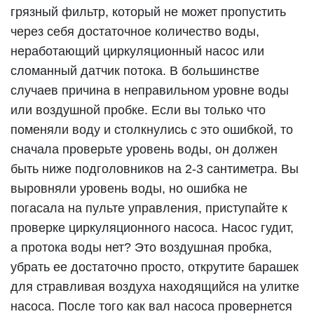
грязный фильтр, который не может пропустить
через себя достаточное количество воды,
неработающий циркуляционный насос или
сломанный датчик потока. В большинстве
случаев причина в неправильном уровне воды
или воздушной пробке. Если вы только что
поменяли воду и столкнулись с это ошибкой, то
сначала проверьте уровень воды, он должен
быть ниже подголовников на 2-3 сантиметра. Вы
выровняли уровень воды, но ошибка не
погасала на пульте управления, приступайте к
проверке циркуляционного насоса. Насос гудит,
а протока воды нет? Это воздушная пробка,
убрать ее достаточно просто, открутите барашек
для стравливая воздуха находящийся на улитке
насоса. После того как вал насоса провернется