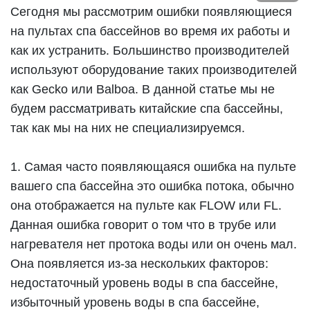
Сегодня мы рассмотрим ошибки появляющиеся
на пультах спа бассейнов во время их работы и
как их устранить. Большинство производителей
используют оборудование таких производителей
как Gecko или Balboa. В данной статье мы не
будем рассматривать китайские спа бассейны,
так как мы на них не специализируемся.
1. Самая часто появляющаяся ошибка на пульте
вашего спа бассейна это ошибка потока, обычно
она отображается на пульте как FLOW или FL.
Данная ошибка говорит о том что в трубе или
нагревателя нет протока воды или он очень мал.
Она появляется из-за нескольких факторов:
недостаточный уровень воды в спа бассейне,
избыточный уровень воды в спа бассейне,