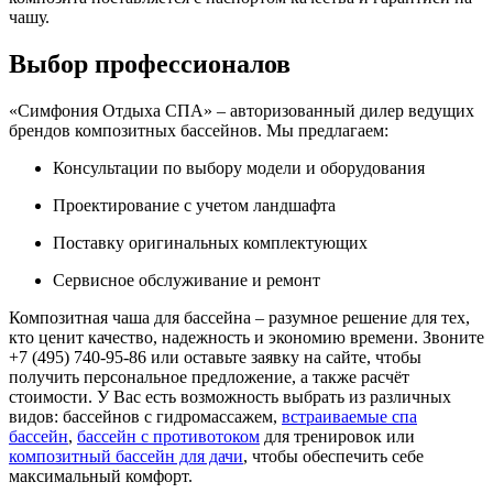
чашу.
Выбор профессионалов
«Симфония Отдыха СПА» – авторизованный дилер ведущих
брендов композитных бассейнов. Мы предлагаем:
Консультации по выбору модели и оборудования
Проектирование с учетом ландшафта
Поставку оригинальных комплектующих
Сервисное обслуживание и ремонт
Композитная чаша для бассейна – разумное решение для тех,
кто ценит качество, надежность и экономию времени. Звоните
+7 (495) 740-95-86 или оставьте заявку на сайте, чтобы
получить персональное предложение, а также расчёт
стоимости. У Вас есть возможность выбрать из различных
видов: бассейнов с гидромассажем,
встраиваемые спа
бассейн
,
бассейн с противотоком
для тренировок или
композитный бассейн для дачи
, чтобы обеспечить себе
максимальный комфорт.