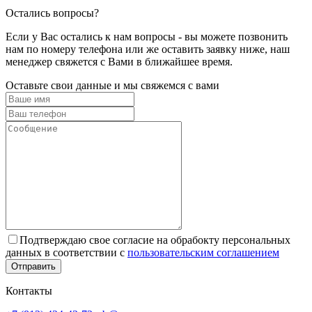
Остались вопросы?
Если у Вас остались к нам вопросы - вы можете позвонить
нам по номеру телефона или же оставить заявку ниже, наш
менеджер свяжется с Вами в ближайшее время.
Оставьте свои данные и мы свяжемся с вами
Подтверждаю свое согласие на обрабокту персональных
данных в соответствии с
пользовательским соглашением
Отправить
Контакты