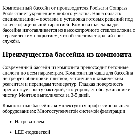
Композитный бассейн от производителя Poolsar и Compass
Pools станет украшением любого участка. Наша область
специализации – поставка и установка готовых решений под
ключ с официальной гарантией. Композитная чаша для
бассейна изготавливается из высокопрочного стекловолокна с
керамическим покрытием, что обеспечивает долгий срок
службы.
Преимущества бассейна из композита
Современный бассейн из композита превосходит бетонные
аналоги по всем параметрам. Композитная чаша для бассейна
не требует облицовки плиткой, устойчива к химическим
реагентам и перепадам температур. Гладкая поверхность
препятствует росту бактерий, что упрощает обслуживание и
чистку. Монтаж выполняется за 3-5 дней.
Композитные бассейны комплектуются профессиональным
оборудованием: Многоступенчатой системой фильтрации,
Нагревателем
LED-подсветкой