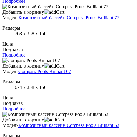
Подробнее
Добавить в корзину
Модель
Композитный бассейн Compass Pools Brilliant 77
Размеры
768 х 358 х 150
Цена
Под заказ
Подробнее
Добавить в корзину
Модель
Compass Pools Brilliant 67
Размеры
674 х 358 х 150
Цена
Под заказ
Подробнее
Добавить в корзину
Модель
Композитный бассейн Compass Pools Brilliant 52
Размеры