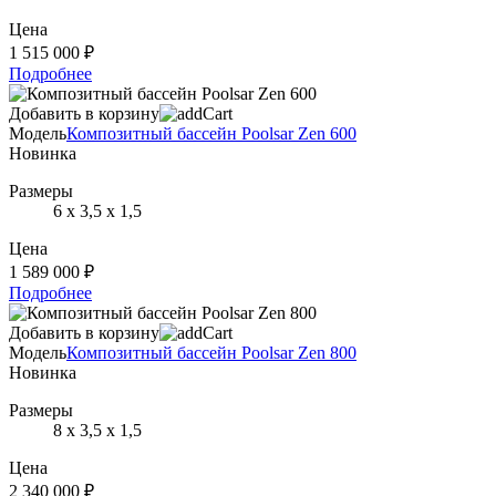
Цена
1 515 000 ₽
Подробнее
Добавить в корзину
Модель
Композитный бассейн Poolsar Zen 600
Новинка
Размеры
6 х 3,5 х 1,5
Цена
1 589 000 ₽
Подробнее
Добавить в корзину
Модель
Композитный бассейн Poolsar Zen 800
Новинка
Размеры
8 х 3,5 х 1,5
Цена
2 340 000 ₽