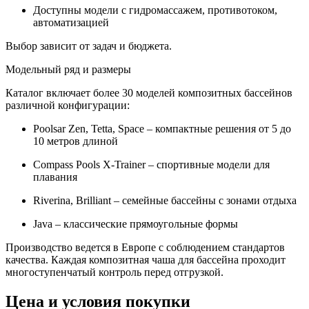
Доступны модели с гидромассажем, противотоком,
автоматизацией
Выбор зависит от задач и бюджета.
Модельный ряд и размеры
Каталог включает более 30 моделей композитных бассейнов
различной конфигурации:
Poolsar Zen, Tetta, Space – компактные решения от 5 до
10 метров длиной
Compass Pools X-Trainer – спортивные модели для
плавания
Riverina, Brilliant – семейные бассейны с зонами отдыха
Java – классические прямоугольные формы
Производство ведется в Европе с соблюдением стандартов
качества. Каждая композитная чаша для бассейна проходит
многоступенчатый контроль перед отгрузкой.
Цена и условия покупки