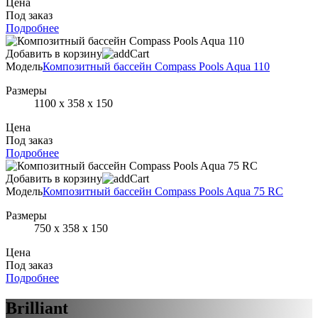
Цена
Под заказ
Подробнее
Добавить в корзину
Модель
Композитный бассейн Compass Pools Aqua 110
Размеры
1100 x 358 x 150
Цена
Под заказ
Подробнее
Добавить в корзину
Модель
Композитный бассейн Compass Pools Aqua 75 RC
Размеры
750 х 358 х 150
Цена
Под заказ
Подробнее
Brilliant