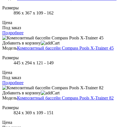
Размеры
896 х 367 х 109 - 162
Цена
Под заказ
Подробнее
Добавить в корзину
Модель
Композитный бассейн Compass Pools X-Trainer 45
Размеры
445 х 294 х 121 - 149
Цена
Под заказ
Подробнее
Добавить в корзину
Модель
Композитный бассейн Compass Pools X-Trainer 82
Размеры
824 х 369 х 109 - 151
Цена