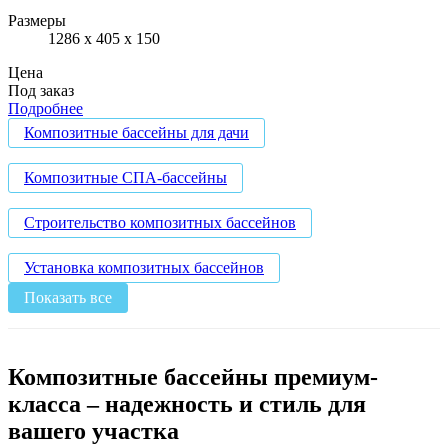
Размеры
1286 х 405 х 150
Цена
Под заказ
Подробнее
Композитные бассейны для дачи
Композитные СПА-бассейны
Строительство композитных бассейнов
Установка композитных бассейнов
Показать все
Чаша бассейна из композита 5 на 3 м
Композитные бассейны премиум-
класса – надежность и стиль для
вашего участка