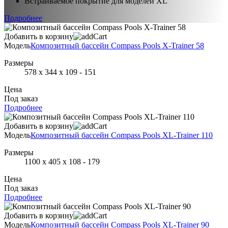
Встраиваемое покрытие для моделей XL
Подробнее
Добавить в корзину
Модель
Композитный бассейн Compass Pools X-Trainer 58
Размеры
578 х 344 х 109 - 151
Цена
Под заказ
Подробнее
Добавить в корзину
Модель
Композитный бассейн Compass Pools XL-Trainer 110
Размеры
1100 х 405 х 108 - 179
Цена
Под заказ
Подробнее
Добавить в корзину
Модель
Композитный бассейн Compass Pools XL-Trainer 90