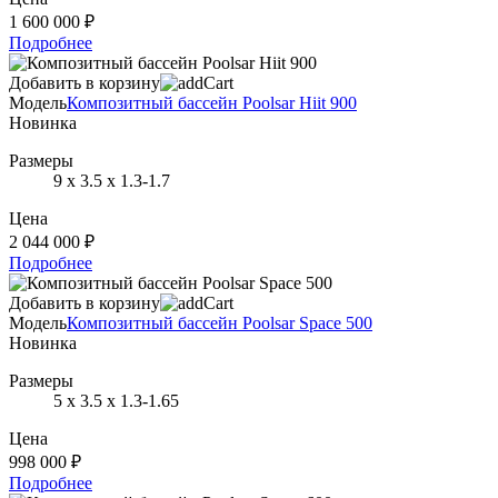
1 600 000 ₽
Подробнее
Добавить в корзину
Модель
Композитный бассейн Poolsar Hiit 900
Новинка
Размеры
9 х 3.5 х 1.3-1.7
Цена
2 044 000 ₽
Подробнее
Добавить в корзину
Модель
Композитный бассейн Poolsar Space 500
Новинка
Размеры
5 х 3.5 х 1.3-1.65
Цена
998 000 ₽
Подробнее