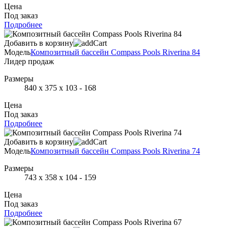
Цена
Под заказ
Подробнее
Добавить в корзину
Модель
Композитный бассейн Compass Pools Riverina 84
Лидер продаж
Размеры
840 х 375 х 103 - 168
Цена
Под заказ
Подробнее
Добавить в корзину
Модель
Композитный бассейн Compass Pools Riverina 74
Размеры
743 х 358 х 104 - 159
Цена
Под заказ
Подробнее