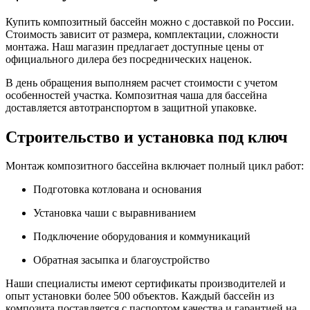
Купить композитный бассейн можно с доставкой по России.
Стоимость зависит от размера, комплектации, сложности
монтажа. Наш магазин предлагает доступные цены от
официального дилера без посреднических наценок.
В день обращения выполняем расчет стоимости с учетом
особенностей участка. Композитная чаша для бассейна
доставляется автотранспортом в защитной упаковке.
Строительство и установка под ключ
Монтаж композитного бассейна включает полный цикл работ:
Подготовка котлована и основания
Установка чаши с выравниванием
Подключение оборудования и коммуникаций
Обратная засыпка и благоустройство
Наши специалисты имеют сертификаты производителей и
опыт установки более 500 объектов. Каждый бассейн из
композита поставляется с паспортом качества и гарантией на