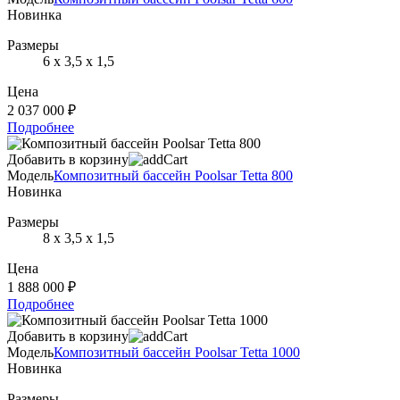
Новинка
Размеры
6 х 3,5 х 1,5
Цена
2 037 000 ₽
Подробнее
Добавить в корзину
Модель
Композитный бассейн Poolsar Tetta 800
Новинка
Размеры
8 х 3,5 х 1,5
Цена
1 888 000 ₽
Подробнее
Добавить в корзину
Модель
Композитный бассейн Poolsar Tetta 1000
Новинка
Размеры