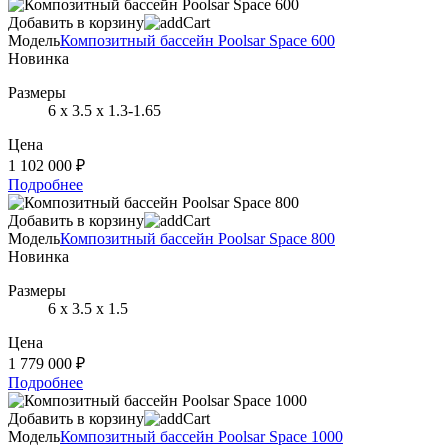
Добавить в корзину
Модель
Композитный бассейн Poolsar Space 600
Новинка
Размеры
6 х 3.5 х 1.3-1.65
Цена
1 102 000 ₽
Подробнее
Добавить в корзину
Модель
Композитный бассейн Poolsar Space 800
Новинка
Размеры
6 х 3.5 х 1.5
Цена
1 779 000 ₽
Подробнее
Добавить в корзину
Модель
Композитный бассейн Poolsar Space 1000