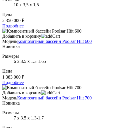
10 х 3,5 х 1,5
Цена
2 350 000 ₽
Подробнее
Добавить в корзину
Модель
Композитный бассейн Poolsar Hiit 600
Новинка
Размеры
6 х 3.5 х 1.3-1.65
Цена
1 383 000 ₽
Подробнее
Добавить в корзину
Модель
Композитный бассейн Poolsar Hiit 700
Новинка
Размеры
7 х 3.5 х 1.3-1.7
Цена