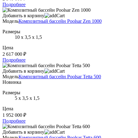
Подробнее
Добавить в корзину
Модель
Композитный бассейн Poolsar Zen 1000
Размеры
10 х 3,5 х 1,5
Цена
2 617 000 ₽
Подробнее
Добавить в корзину
Модель
Композитный бассейн Poolsar Tetta 500
Новинка
Размеры
5 х 3,5 х 1,5
Цена
1 952 000 ₽
Подробнее
Добавить в корзину
Модель
Композитный бассейн Poolsar Tetta 600