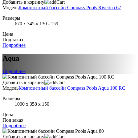
Добавить в корзину
Модель
Композитный бассейн Compass Pools Riverina 67
Размеры
670 х 345 х 130 - 159
Цена
Под заказ
Подробнее
Aqua
Подробнее
Добавить в корзину
Модель
Композитный бассейн Compass Pools Aqua 100 RC
Размеры
1000 x 358 x 150
Цена
Под заказ
Подробнее
Добавить в корзину