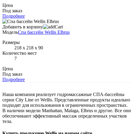
Цена
Под заказ
Подробнее
Добавить в корзину
Модель
Спа бассейн Wellis Elbrus
Размеры
218 x 218 x 90
Количество мест
7
Цена
Под заказ
Подробнее
Наша компания реализует гидромассажные СПА-бассейны
серии City Line от Wellis. Представленные продукты идеально
подходят для использования в ограниченных пространствах.
В наличии модели Manhattan, Malaga, Elbrus и другие. Все они
обеспечивают эффективный массаж определенных участков
тела.
Купить продукцию Wellis на нашем сайте