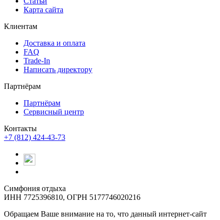
Статьи
Карта сайта
Клиентам
Доставка и оплата
FAQ
Trade-In
Написать директору
Партнёрам
Партнёрам
Сервисный центр
Контакты
+7 (812) 424-43-73
Симфония отдыха
ИНН 7725396810, ОГРН 5177746020216
Обращаем Ваше внимание на то, что данный интернет-сайт