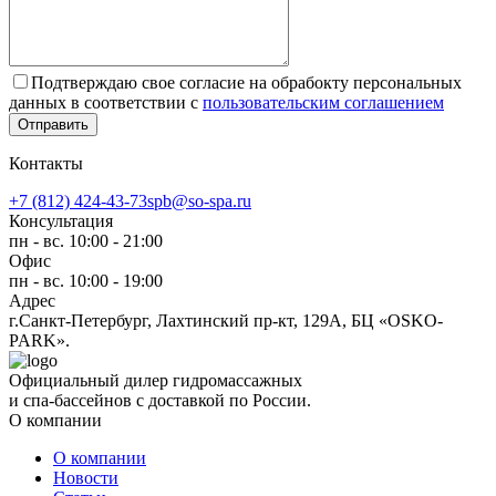
Подтверждаю свое согласие на обрабокту персональных
данных в соответствии с
пользовательским соглашением
Отправить
Контакты
+7 (812) 424-43-73
spb@so-spa.ru
Консультация
пн - вс. 10:00 - 21:00
Офис
пн - вс. 10:00 - 19:00
Адрес
г.Санкт-Петербург, Лахтинский пр-кт, 129А, БЦ «OSKO-
PARK».
Официальный дилер гидромассажных
и спа-бассейнов с доставкой по России.
О компании
О компании
Новости