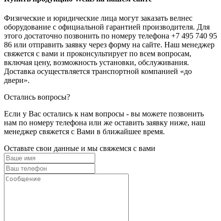
Физические и юридические лица могут заказать велнес
оборудование с официальной гарантией производителя. Для
этого достаточно позвонить по номеру телефона +7 495 740 95
86 или отправить заявку через форму на сайте. Наш менеджер
свяжется с вами и проконсультирует по всем вопросам,
включая цену, возможность установки, обслуживания.
Доставка осуществляется транспортной компанией «до
двери».
Остались вопросы?
Если у Вас остались к нам вопросы - вы можете позвонить
нам по номеру телефона или же оставить заявку ниже, наш
менеджер свяжется с Вами в ближайшее время.
Оставьте свои данные и мы свяжемся с вами