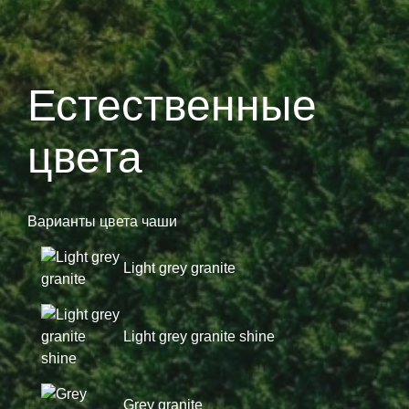
Естественные
цвета
Варианты цвета чаши
Light grey granite
Light grey granite shine
Grey granite