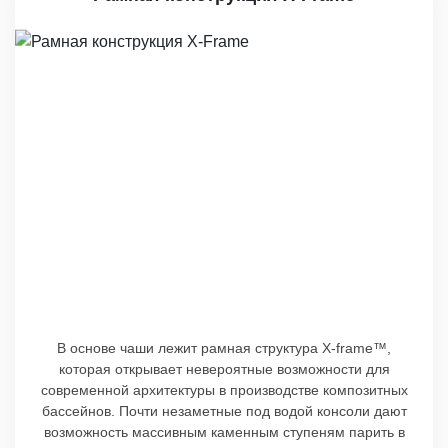
В основе чаши лежит рамная структура X-frame™,
которая открывает невероятные возможности для
современной архитектуры в производстве композитных
бассейнов. Почти незаметные под водой консоли дают
возможность массивным каменным ступеням парить в