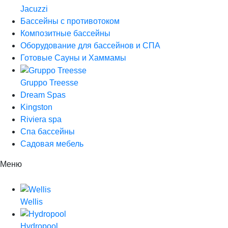
Jacuzzi
Бассейны с противотоком
Композитные бассейны
Оборудование для бассейнов и СПА
Готовые Сауны и Хаммамы
Gruppo Treesse
Dream Spas
Kingston
Riviera spa
Спа бассейны
Садовая мебель
Меню
Wellis
Hydropool