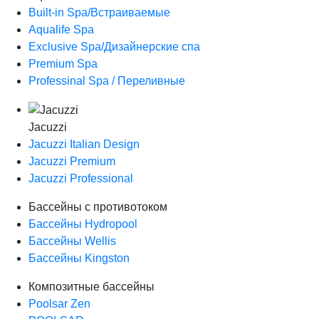
Built-in Spa/Встраиваемые
Aqualife Spa
Exclusive Spa/Дизайнерские спа
Premium Spa
Professinal Spa / Переливные
Jacuzzi
Jacuzzi Italian Design
Jacuzzi Premium
Jacuzzi Professional
Бассейны с противотоком
Бассейны Hydropool
Бассейны Wellis
Бассейны Kingston
Композитные бассейны
Poolsar Zen