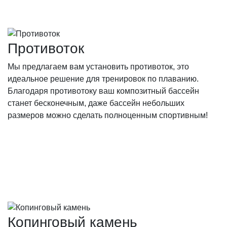
Противоток
Мы предлагаем вам установить противоток, это
идеальное решение для тренировок по плаванию.
Благодаря противотоку ваш композитный бассейн
станет бесконечным, даже бассейн небольших
размеров можно сделать полноценным спортивным!
Копинговый камень