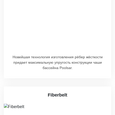
Новейшая технология изготовления рёбер жёсткости
придает максимальную упругость конструкции чаши
бассейна Poolsar.
Fiberbelt