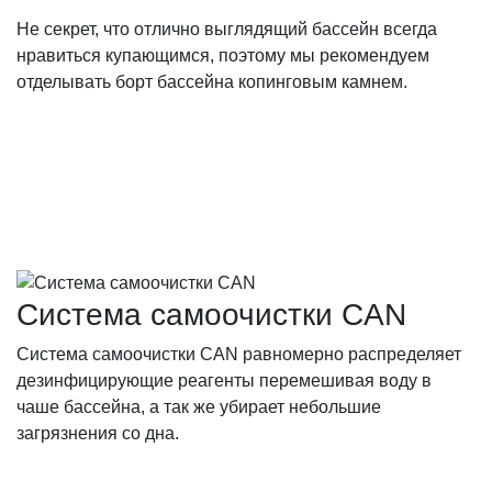
Не секрет, что отлично выглядящий бассейн всегда
нравиться купающимся, поэтому мы рекомендуем
отделывать борт бассейна копинговым камнем.
Система самоочистки CAN
Cистема самоочистки CAN равномерно распределяет
дезинфицирующие реагенты перемешивая воду в
чаше бассейна, а так же убирает небольшие
загрязнения со дна.