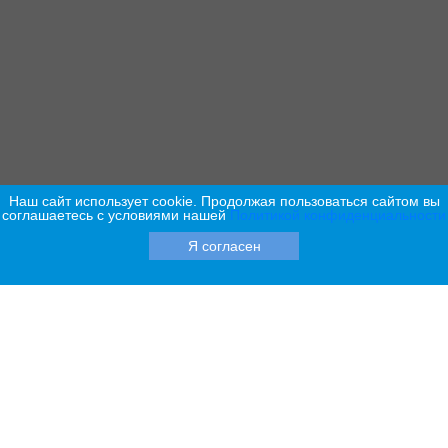
Наш сайт использует cookie. Продолжая пользоваться сайтом вы
соглашаетесь с условиями нашей
Политикой конфиденциальности
Я согласен