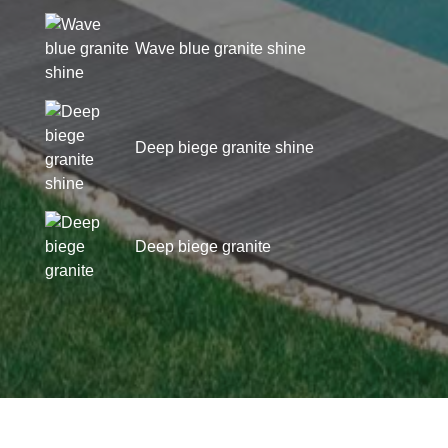
Wave blue granite shine
Deep biege granite shine
Deep biege granite