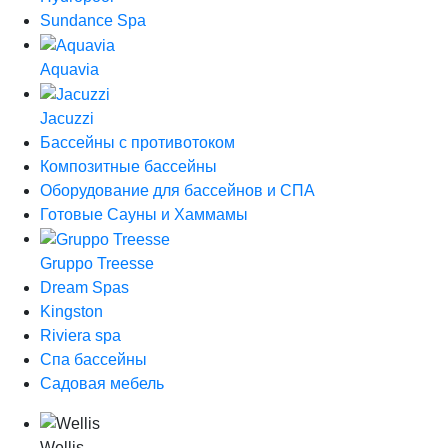
Sundance Spa
Aquavia
Jacuzzi
Бассейны с противотоком
Композитные бассейны
Оборудование для бассейнов и СПА
Готовые Сауны и Хаммамы
Gruppo Treesse
Dream Spas
Kingston
Riviera spa
Спа бассейны
Садовая мебель
Wellis