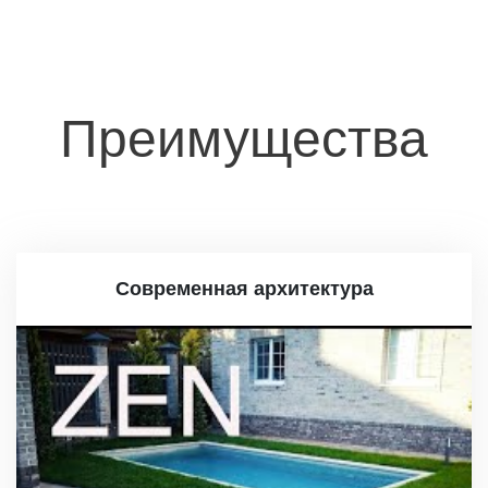
Преимущества
Современная архитектура