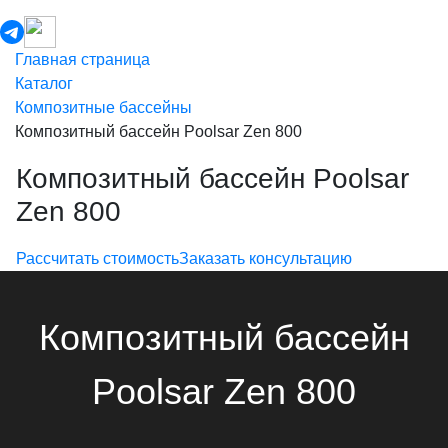
Главная страница
Каталог
Композитные бассейны
Композитный бассейн Poolsar Zen 800
Композитный бассейн Poolsar
Zen 800
Рассчитать стоимость
Заказать консультацию
Композитный бассейн
Poolsar Zen 800