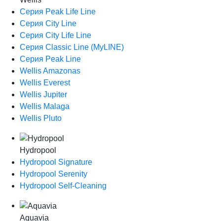
Серия Peak Life Line
Серия City Line
Серия City Life Line
Серия Classic Line (MyLINE)
Серия Peak Line
Wellis Amazonas
Wellis Everest
Wellis Jupiter
Wellis Malaga
Wellis Pluto
Hydropool
Hydropool Signature
Hydropool Serenity
Hydropool Self-Сleaning
Aquavia