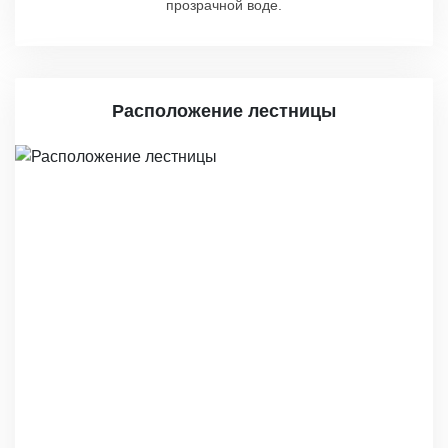
прозрачной воде.
Расположение лестницы