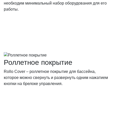
необходим минимальный набор оборудования для его
работы.
Роллетное покрытие
Rollo Cover – роллетное покрытие для бассейна,
которое можно свернуть и развернуть одним нажатием
кнопки на брелоке управления.