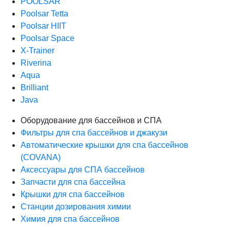
POOLSAR
Poolsar Tetta
Poolsar HIIT
Poolsar Space
X-Trainer
Riverina
Aqua
Brilliant
Java
Оборудование для бассейнов и СПА
Фильтры для спа бассейнов и джакузи
Автоматические крышки для спа бассейнов
(COVANA)
Аксессуары для СПА бассейнов
Запчасти для спа бассейна
Крышки для спа бассейнов
Станции дозирования химии
Химия для спа бассейнов