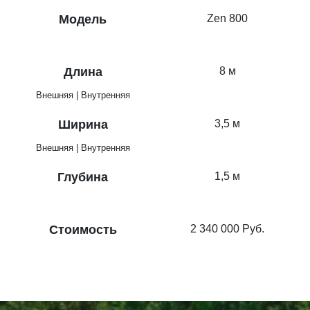
Модель
Zen 800
Длина
8 м
Внешняя | Внутренняя
Ширина
3,5 м
Внешняя | Внутренняя
Глубина
1,5 м
Стоимость
2 340 000
Руб.