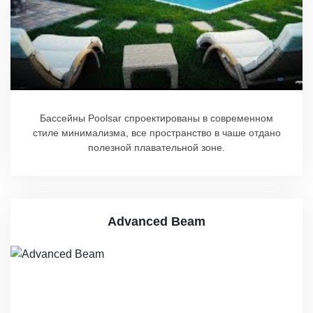
Бассейны Poolsar спроектированы в современном
стиле минимализма, все пространство в чаше отдано
полезной плавательной зоне.
Advanced Beam