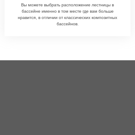
Вы можете выбрать расположение лестницы в
бассейне именно в том месте где вам больше
нравится, в отличии от классических композитных
бассейнов.