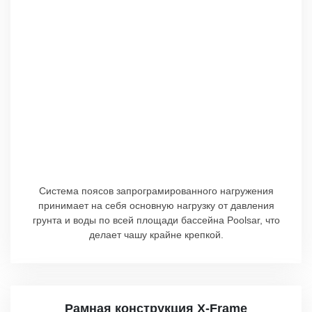
Cистема поясов запрограмированного нагружения
принимает на себя основную нагрузку от давления
грунта и воды по всей площади бассейна Poolsar, что
делает чашу крайне крепкой.
Рамная конструкция X-Frame