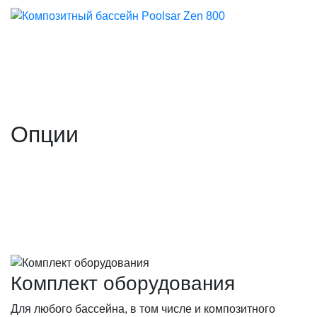
Опции
Комплект оборудования
Для любого бассейна, в том числе и композитного